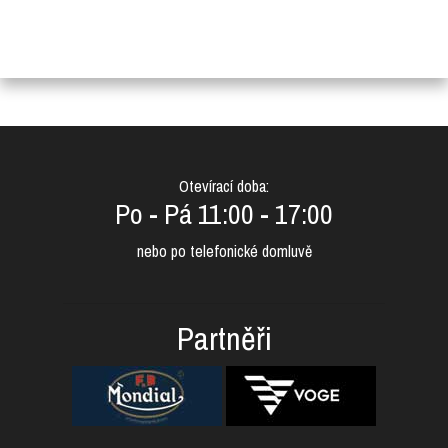
Otevírací doba:
Po - Pá 11:00 - 17:00
nebo po telefonické domluvě
Partněři