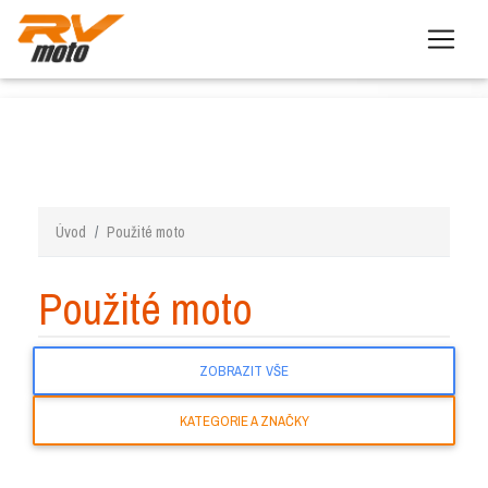
Úvod
Použité moto
Použité moto
ZOBRAZIT VŠE
KATEGORIE A ZNAČKY