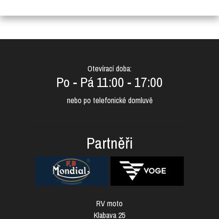
Otevírací doba:
Po - Pá 11:00 - 17:00
nebo po telefonické domluvě
Partněři
RV moto
Klabava 25