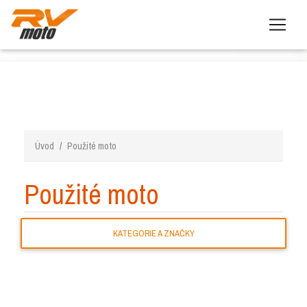
Úvod
Použité moto
Použité moto
KATEGORIE A ZNAČKY